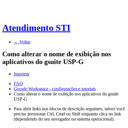
Atendimento STI
← Voltar
Como alterar o nome de exibição nos
aplicativos do gsuite USP-G
Imprimir
FAQ
Google Workspace - configurações e tutoriais
Como alterar o nome de exibição nos aplicativos do gsuite
USP-G
Para abrir links nos blocos de descrição seguintes, talvez você
precise pressionar Ctrl, Cmd ou Shift enquanto clica no link
(dependendo do seu navegador ou sistema operacional).