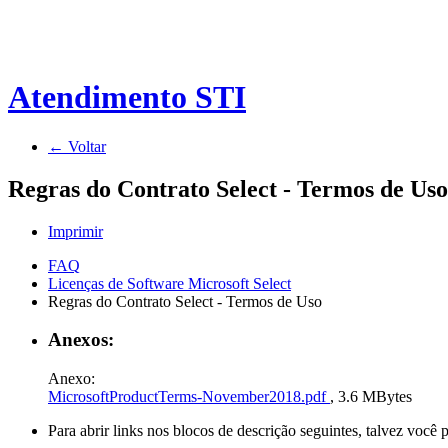
Atendimento STI
← Voltar
Regras do Contrato Select - Termos de Uso
Imprimir
FAQ
Licenças de Software Microsoft Select
Regras do Contrato Select - Termos de Uso
Anexos:
Anexo:
MicrosoftProductTerms-November2018.pdf
, 3.6 MBytes
Para abrir links nos blocos de descrição seguintes, talvez você