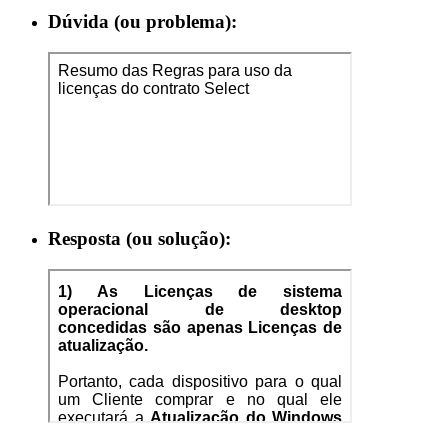
Dúvida (ou problema):
Resposta (ou solução):