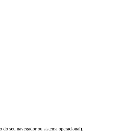
do do seu navegador ou sistema operacional).