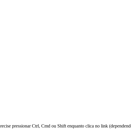
 precise pressionar Ctrl, Cmd ou Shift enquanto clica no link (dependen