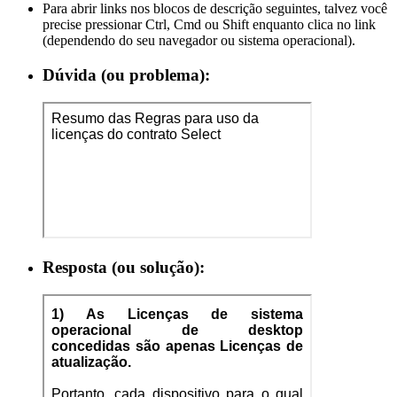
Para abrir links nos blocos de descrição seguintes, talvez você
precise pressionar Ctrl, Cmd ou Shift enquanto clica no link
(dependendo do seu navegador ou sistema operacional).
Dúvida (ou problema):
Resposta (ou solução):