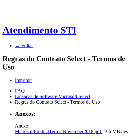
Atendimento STI
← Voltar
Regras do Contrato Select - Termos de
Uso
Imprimir
FAQ
Licenças de Software Microsoft Select
Regras do Contrato Select - Termos de Uso
Anexos:
Anexo:
MicrosoftProductTerms-November2018.pdf
, 3.6 MBytes