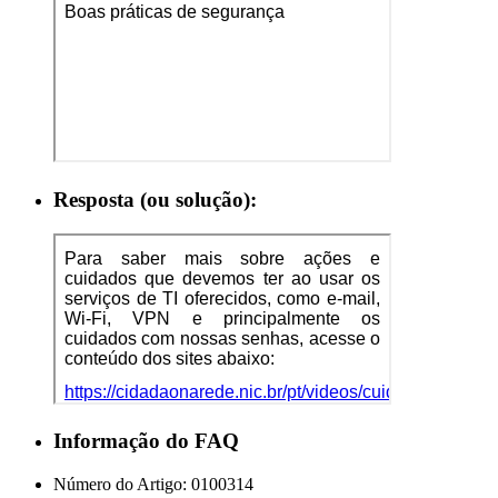
Resposta (ou solução):
Informação do FAQ
Número do Artigo:
0100314