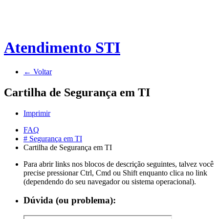
Atendimento STI
← Voltar
Cartilha de Segurança em TI
Imprimir
FAQ
# Segurança em TI
Cartilha de Segurança em TI
Para abrir links nos blocos de descrição seguintes, talvez você
precise pressionar Ctrl, Cmd ou Shift enquanto clica no link
(dependendo do seu navegador ou sistema operacional).
Dúvida (ou problema):