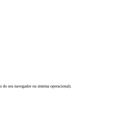
do do seu navegador ou sistema operacional).