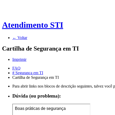
Atendimento STI
← Voltar
Cartilha de Segurança em TI
Imprimir
FAQ
# Segurança em TI
Cartilha de Segurança em TI
Para abrir links nos blocos de descrição seguintes, talvez você
Dúvida (ou problema):