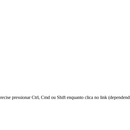
 precise pressionar Ctrl, Cmd ou Shift enquanto clica no link (dependen