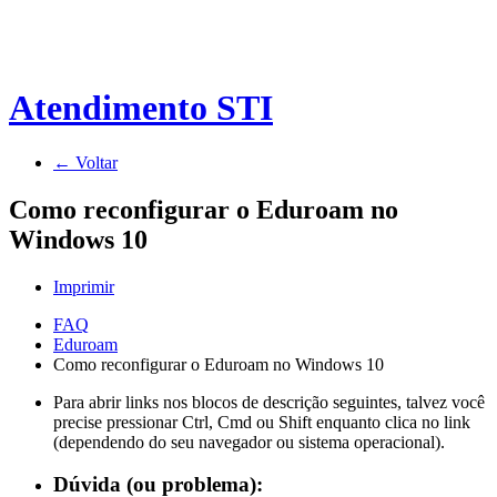
Atendimento STI
← Voltar
Como reconfigurar o Eduroam no
Windows 10
Imprimir
FAQ
Eduroam
Como reconfigurar o Eduroam no Windows 10
Para abrir links nos blocos de descrição seguintes, talvez você
precise pressionar Ctrl, Cmd ou Shift enquanto clica no link
(dependendo do seu navegador ou sistema operacional).
Dúvida (ou problema):