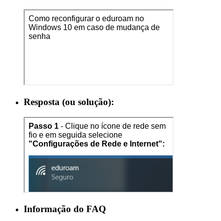
Resposta (ou solução):
Informação do FAQ