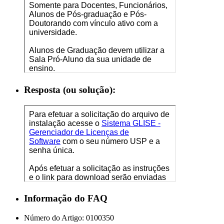
Resposta (ou solução):
Informação do FAQ
Número do Artigo:
0100350