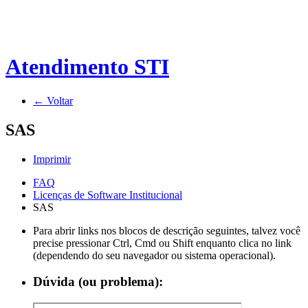
Atendimento STI
← Voltar
SAS
Imprimir
FAQ
Licenças de Software Institucional
SAS
Para abrir links nos blocos de descrição seguintes, talvez você
precise pressionar Ctrl, Cmd ou Shift enquanto clica no link
(dependendo do seu navegador ou sistema operacional).
Dúvida (ou problema):