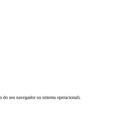
do do seu navegador ou sistema operacional).