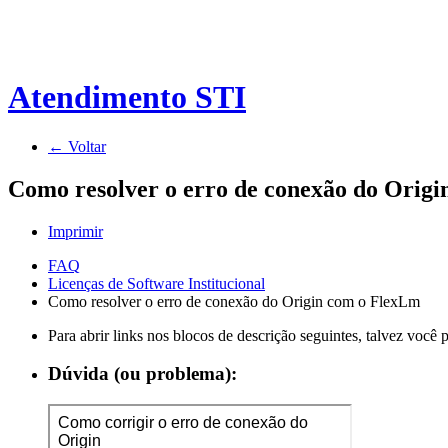
Atendimento STI
← Voltar
Como resolver o erro de conexão do Orig
Imprimir
FAQ
Licenças de Software Institucional
Como resolver o erro de conexão do Origin com o FlexLm
Para abrir links nos blocos de descrição seguintes, talvez você
Dúvida (ou problema):