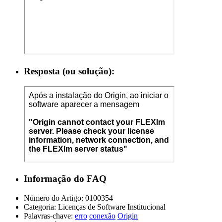
Resposta (ou solução):
Informação do FAQ
Número do Artigo:
0100354
Categoria:
Licenças de Software Institucional
Palavras-chave:
erro
conexão
Origin