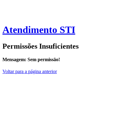
Atendimento STI
Permissões Insuficientes
Mensagem:
Sem permissão!
Voltar para a página anterior