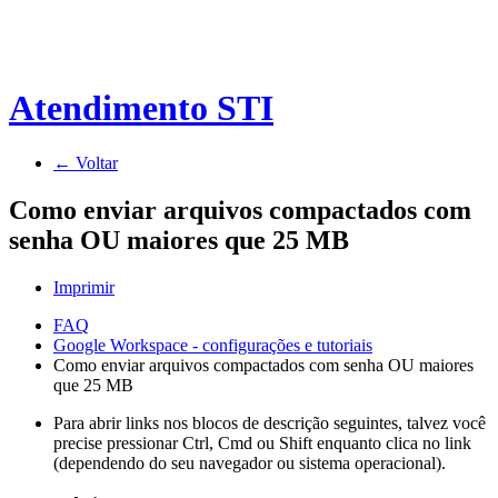
Atendimento STI
← Voltar
Como enviar arquivos compactados com
senha OU maiores que 25 MB
Imprimir
FAQ
Google Workspace - configurações e tutoriais
Como enviar arquivos compactados com senha OU maiores
que 25 MB
Para abrir links nos blocos de descrição seguintes, talvez você
precise pressionar Ctrl, Cmd ou Shift enquanto clica no link
(dependendo do seu navegador ou sistema operacional).