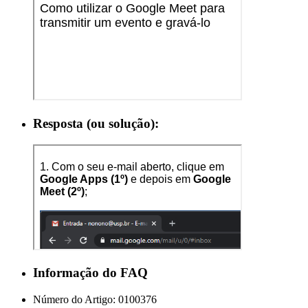
Resposta (ou solução):
Informação do FAQ
Número do Artigo:
0100376