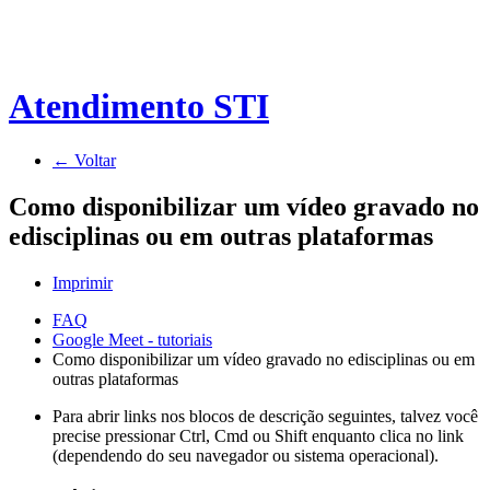
Atendimento STI
← Voltar
Como disponibilizar um vídeo gravado no
edisciplinas ou em outras plataformas
Imprimir
FAQ
Google Meet - tutoriais
Como disponibilizar um vídeo gravado no edisciplinas ou em
outras plataformas
Para abrir links nos blocos de descrição seguintes, talvez você
precise pressionar Ctrl, Cmd ou Shift enquanto clica no link
(dependendo do seu navegador ou sistema operacional).