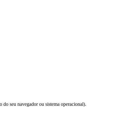
do do seu navegador ou sistema operacional).