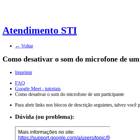
Atendimento STI
← Voltar
Como desativar o som do microfone de um 
Imprimir
FAQ
Google Meet - tutoriais
Como desativar o som do microfone de um participante
Para abrir links nos blocos de descrição seguintes, talvez você
Dúvida (ou problema):