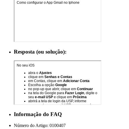
Resposta (ou solução):
Informação do FAQ
Número do Artigo:
0100407