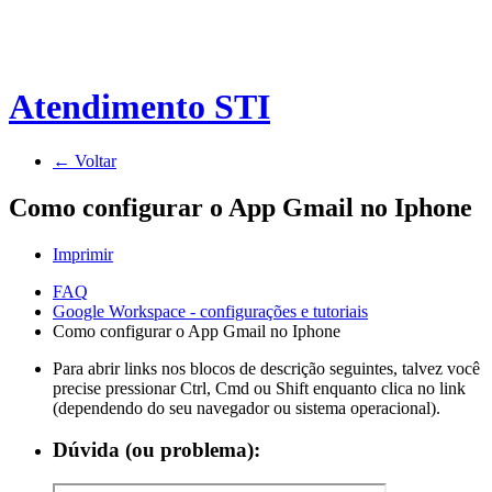
Atendimento STI
← Voltar
Como configurar o App Gmail no Iphone
Imprimir
FAQ
Google Workspace - configurações e tutoriais
Como configurar o App Gmail no Iphone
Para abrir links nos blocos de descrição seguintes, talvez você
precise pressionar Ctrl, Cmd ou Shift enquanto clica no link
(dependendo do seu navegador ou sistema operacional).
Dúvida (ou problema):