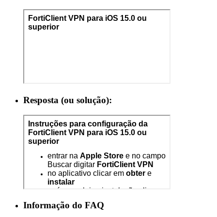
Resposta (ou solução):
Informação do FAQ