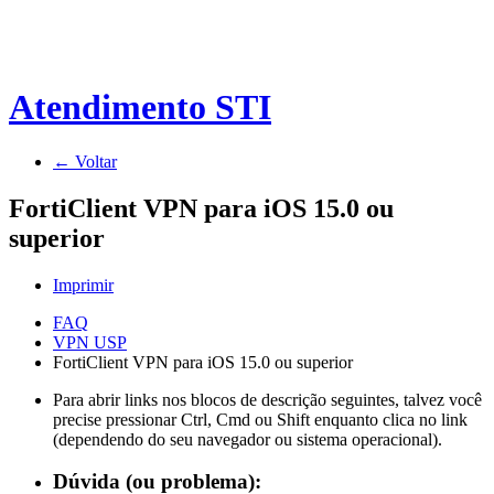
Atendimento STI
← Voltar
FortiClient VPN para iOS 15.0 ou
superior
Imprimir
FAQ
VPN USP
FortiClient VPN para iOS 15.0 ou superior
Para abrir links nos blocos de descrição seguintes, talvez você
precise pressionar Ctrl, Cmd ou Shift enquanto clica no link
(dependendo do seu navegador ou sistema operacional).
Dúvida (ou problema):