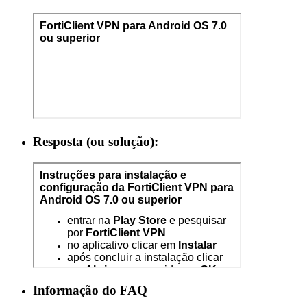
Resposta (ou solução):
Informação do FAQ