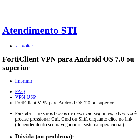
Atendimento STI
← Voltar
FortiClient VPN para Android OS 7.0 ou
superior
Imprimir
FAQ
VPN USP
FortiClient VPN para Android OS 7.0 ou superior
Para abrir links nos blocos de descrição seguintes, talvez você
precise pressionar Ctrl, Cmd ou Shift enquanto clica no link
(dependendo do seu navegador ou sistema operacional).
Dúvida (ou problema):