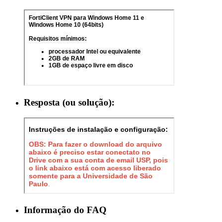
Resposta (ou solução):
Informação do FAQ