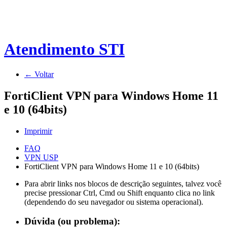
Atendimento STI
← Voltar
FortiClient VPN para Windows Home 11
e 10 (64bits)
Imprimir
FAQ
VPN USP
FortiClient VPN para Windows Home 11 e 10 (64bits)
Para abrir links nos blocos de descrição seguintes, talvez você
precise pressionar Ctrl, Cmd ou Shift enquanto clica no link
(dependendo do seu navegador ou sistema operacional).
Dúvida (ou problema):