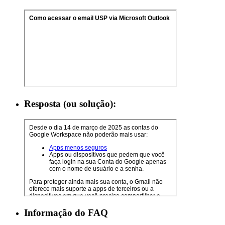
Resposta (ou solução):
Informação do FAQ