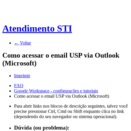
Atendimento STI
← Voltar
Como acessar o email USP via Outlook
(Microsoft)
Imprimir
FAQ
Google Workspace - configurações e tutoriais
Como acessar o email USP via Outlook (Microsoft)
Para abrir links nos blocos de descrição seguintes, talvez você
precise pressionar Ctrl, Cmd ou Shift enquanto clica no link
(dependendo do seu navegador ou sistema operacional).
Dúvida (ou problema):