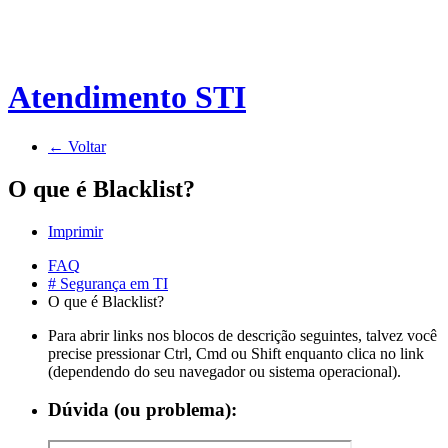
Atendimento STI
← Voltar
O que é Blacklist?
Imprimir
FAQ
# Segurança em TI
O que é Blacklist?
Para abrir links nos blocos de descrição seguintes, talvez você
precise pressionar Ctrl, Cmd ou Shift enquanto clica no link
(dependendo do seu navegador ou sistema operacional).
Dúvida (ou problema):