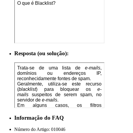
Resposta (ou solução):
Informação do FAQ
Número do Artigo:
010046