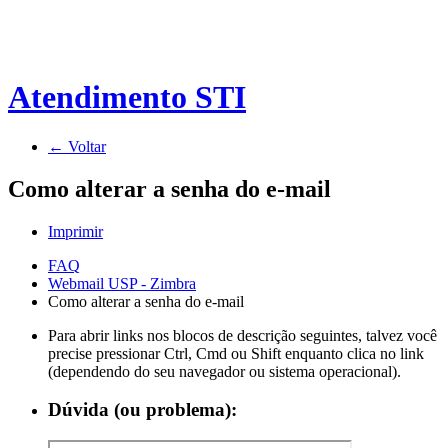
Atendimento STI
← Voltar
Como alterar a senha do e-mail
Imprimir
FAQ
Webmail USP - Zimbra
Como alterar a senha do e-mail
Para abrir links nos blocos de descrição seguintes, talvez você
precise pressionar Ctrl, Cmd ou Shift enquanto clica no link
(dependendo do seu navegador ou sistema operacional).
Dúvida (ou problema):