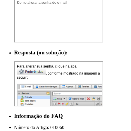
Resposta (ou solução):
Informação do FAQ
Número do Artigo:
010060