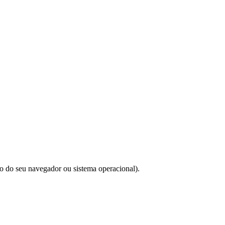
do do seu navegador ou sistema operacional).