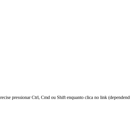
 precise pressionar Ctrl, Cmd ou Shift enquanto clica no link (dependen