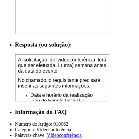
Resposta (ou solução):
Informação do FAQ
Número do Artigo:
010062
Categoria:
Vídeoconferência
Palavras-chave:
Vídeoconferência