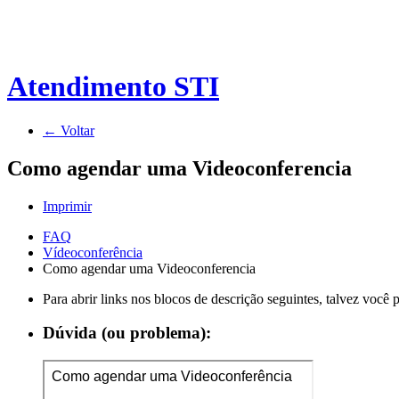
Atendimento STI
← Voltar
Como agendar uma Videoconferencia
Imprimir
FAQ
Vídeoconferência
Como agendar uma Videoconferencia
Para abrir links nos blocos de descrição seguintes, talvez você
Dúvida (ou problema):