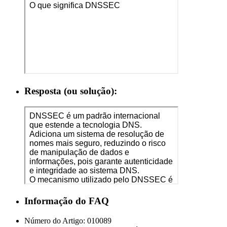
Resposta (ou solução):
Informação do FAQ
Número do Artigo:
010089