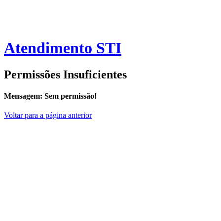
Atendimento STI
Permissões Insuficientes
Mensagem:
Sem permissão!
Voltar para a página anterior