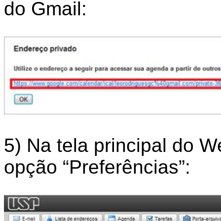
do Gmail:
5) Na tela principal do 
opção “Preferências”: