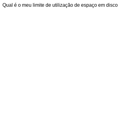
Qual é o meu limite de utilização de espaço em disco