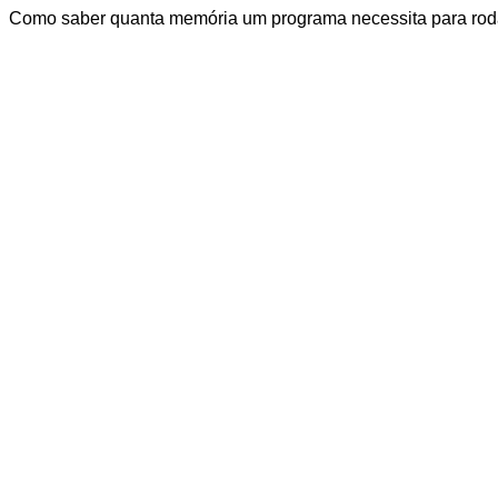
Como saber quanta memória um programa necessita para rod