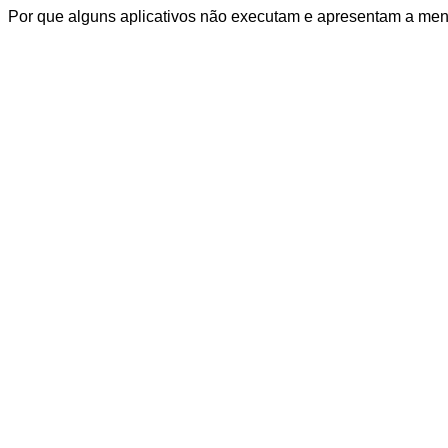
Por que alguns aplicativos não executam e apresentam a men