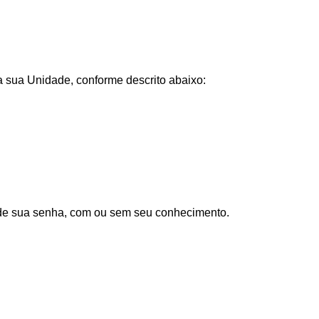
na sua Unidade, conforme descrito abaixo:
 de sua senha, com ou sem seu conhecimento.