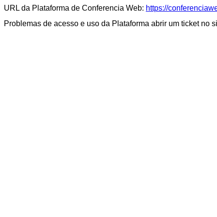
URL da Plataforma de Conferencia Web:
https://conferenciawe
Problemas de acesso e uso da Plataforma abrir um ticket no s