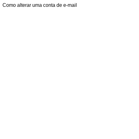
Como alterar uma conta de e-mail