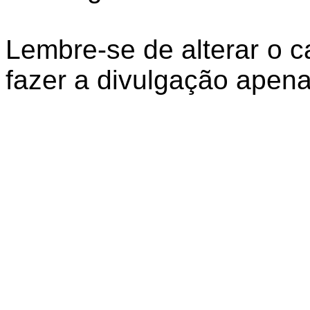
Lembre-se de alterar o c
fazer a divulgação apena