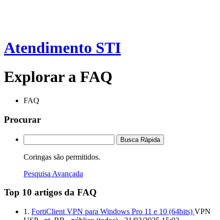
Atendimento STI
Explorar a FAQ
FAQ
Procurar
Busca Rápida
Coringas são permitidos.
Pesquisa Avançada
Top 10 artigos da FAQ
1.
FortiClient VPN para Windows Pro 11 e 10 (64bits)
VPN