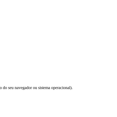
do do seu navegador ou sistema operacional).