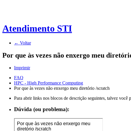
Atendimento STI
← Voltar
Por que às vezes não enxergo meu diretóri
Imprimir
FAQ
HPC - High Performance Computing
Por que às vezes não enxergo meu diretório /scratch
Para abrir links nos blocos de descrição seguintes, talvez você
Dúvida (ou problema):