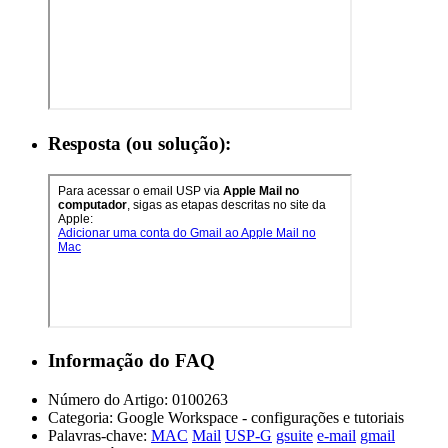
Resposta (ou solução):
Informação do FAQ
Número do Artigo:
0100263
Categoria:
Google Workspace - configurações e tutoriais
Palavras-chave:
MAC
Mail
USP-G
gsuite
e-mail
gmail