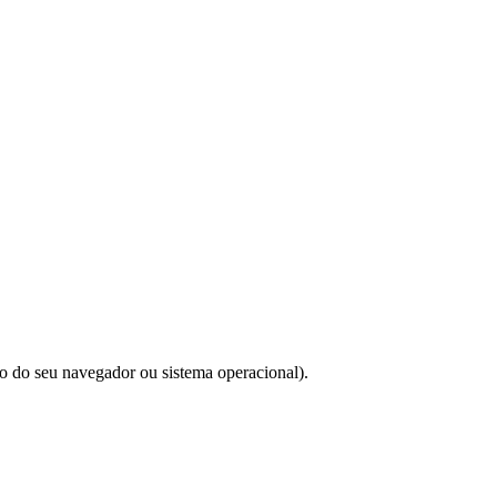
do do seu navegador ou sistema operacional).