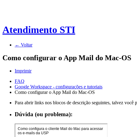
Atendimento STI
← Voltar
Como configurar o App Mail do Mac-OS
Imprimir
FAQ
Google Workspace - configurações e tutoriais
Como configurar o App Mail do Mac-OS
Para abrir links nos blocos de descrição seguintes, talvez você
Dúvida (ou problema):