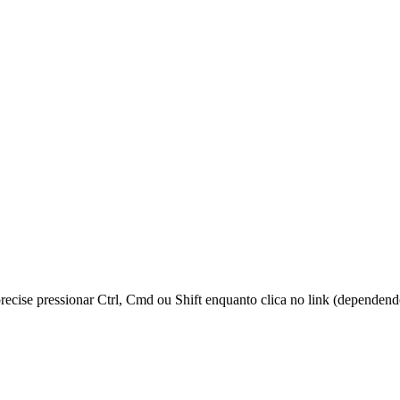
 precise pressionar Ctrl, Cmd ou Shift enquanto clica no link (dependen