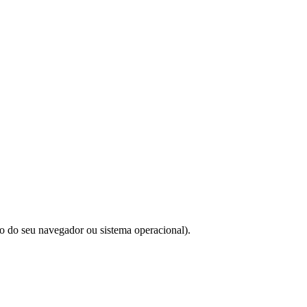
do do seu navegador ou sistema operacional).