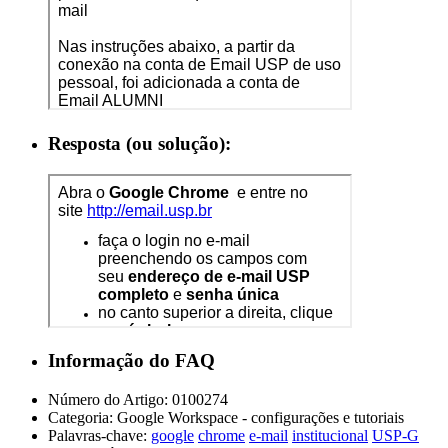
Resposta (ou solução):
Informação do FAQ
Número do Artigo:
0100274
Categoria:
Google Workspace - configurações e tutoriais
Palavras-chave:
google
chrome
e-mail
institucional
USP-G