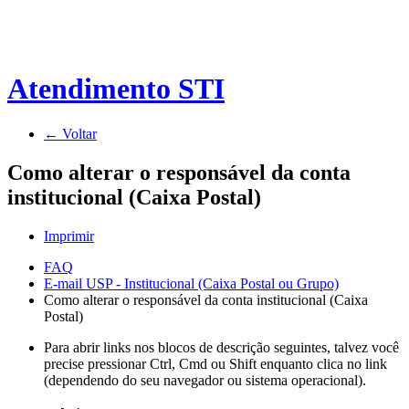
Atendimento STI
← Voltar
Como alterar o responsável da conta
institucional (Caixa Postal)
Imprimir
FAQ
E-mail USP - Institucional (Caixa Postal ou Grupo)
Como alterar o responsável da conta institucional (Caixa
Postal)
Para abrir links nos blocos de descrição seguintes, talvez você
precise pressionar Ctrl, Cmd ou Shift enquanto clica no link
(dependendo do seu navegador ou sistema operacional).