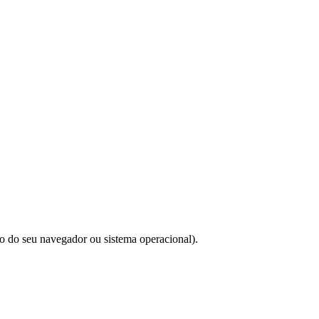
do do seu navegador ou sistema operacional).