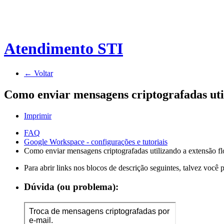
Atendimento STI
← Voltar
Como enviar mensagens criptografadas uti
Imprimir
FAQ
Google Workspace - configurações e tutoriais
Como enviar mensagens criptografadas utilizando a extensão f
Para abrir links nos blocos de descrição seguintes, talvez você
Dúvida (ou problema):