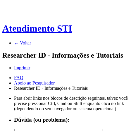
Atendimento STI
← Voltar
Researcher ID - Informações e Tutoriais
Imprimir
FAQ
Apoio ao Pesquisador
Researcher ID - Informações e Tutoriais
Para abrir links nos blocos de descrição seguintes, talvez você
precise pressionar Ctrl, Cmd ou Shift enquanto clica no link
(dependendo do seu navegador ou sistema operacional).
Dúvida (ou problema):