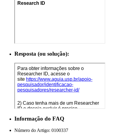
Resposta (ou solução):
Informação do FAQ
Número do Artigo:
0100337