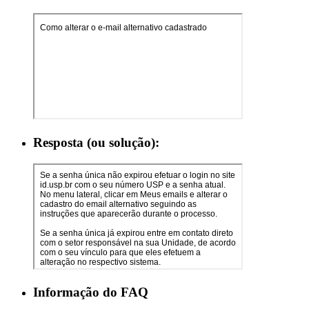
Resposta (ou solução):
Informação do FAQ