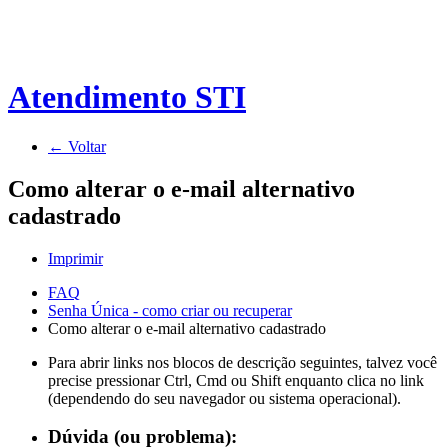
Atendimento STI
← Voltar
Como alterar o e-mail alternativo
cadastrado
Imprimir
FAQ
Senha Única - como criar ou recuperar
Como alterar o e-mail alternativo cadastrado
Para abrir links nos blocos de descrição seguintes, talvez você
precise pressionar Ctrl, Cmd ou Shift enquanto clica no link
(dependendo do seu navegador ou sistema operacional).
Dúvida (ou problema):