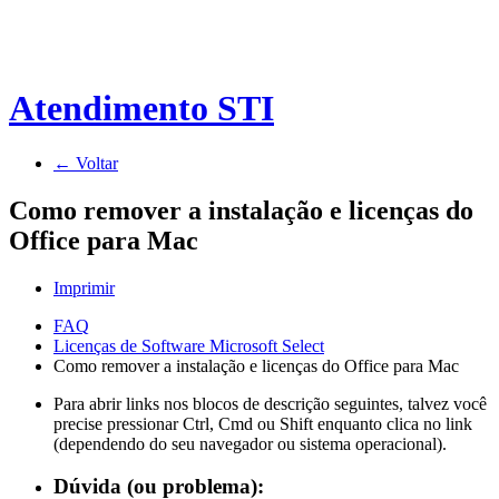
Atendimento STI
← Voltar
Como remover a instalação e licenças do
Office para Mac
Imprimir
FAQ
Licenças de Software Microsoft Select
Como remover a instalação e licenças do Office para Mac
Para abrir links nos blocos de descrição seguintes, talvez você
precise pressionar Ctrl, Cmd ou Shift enquanto clica no link
(dependendo do seu navegador ou sistema operacional).
Dúvida (ou problema):