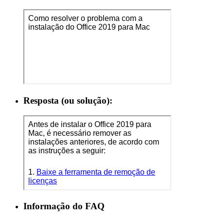
Resposta (ou solução):
Informação do FAQ