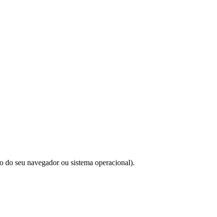
do do seu navegador ou sistema operacional).