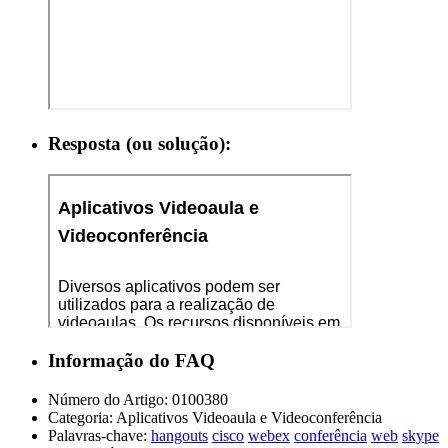
Resposta (ou solução):
Informação do FAQ
Número do Artigo:
0100380
Categoria:
Aplicativos Videoaula e Videoconferência
Palavras-chave:
hangouts
cisco
webex
conferência
web
skype