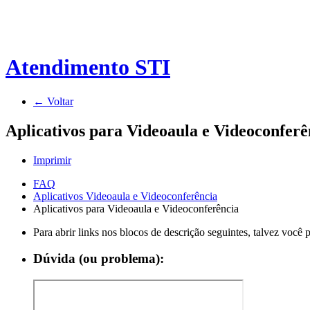
Atendimento STI
← Voltar
Aplicativos para Videoaula e Videoconferê
Imprimir
FAQ
Aplicativos Videoaula e Videoconferência
Aplicativos para Videoaula e Videoconferência
Para abrir links nos blocos de descrição seguintes, talvez você
Dúvida (ou problema):