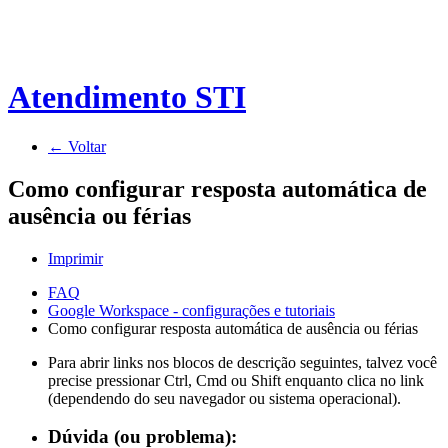
Atendimento STI
← Voltar
Como configurar resposta automática de
ausência ou férias
Imprimir
FAQ
Google Workspace - configurações e tutoriais
Como configurar resposta automática de ausência ou férias
Para abrir links nos blocos de descrição seguintes, talvez você
precise pressionar Ctrl, Cmd ou Shift enquanto clica no link
(dependendo do seu navegador ou sistema operacional).
Dúvida (ou problema):