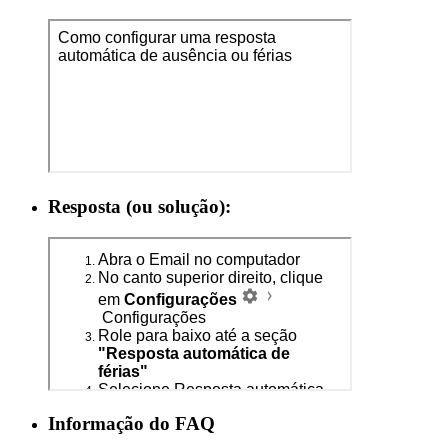
Resposta (ou solução):
Informação do FAQ