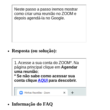
Resposta (ou solução):
Informação do FAQ