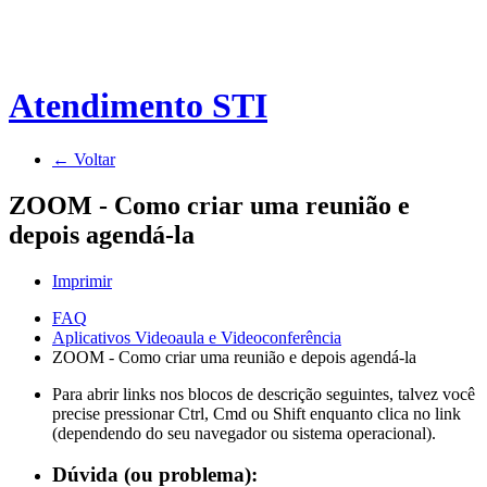
Atendimento STI
← Voltar
ZOOM - Como criar uma reunião e
depois agendá-la
Imprimir
FAQ
Aplicativos Videoaula e Videoconferência
ZOOM - Como criar uma reunião e depois agendá-la
Para abrir links nos blocos de descrição seguintes, talvez você
precise pressionar Ctrl, Cmd ou Shift enquanto clica no link
(dependendo do seu navegador ou sistema operacional).
Dúvida (ou problema):