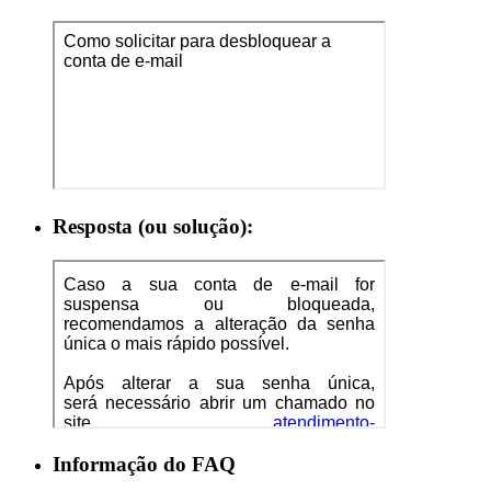
Resposta (ou solução):
Informação do FAQ