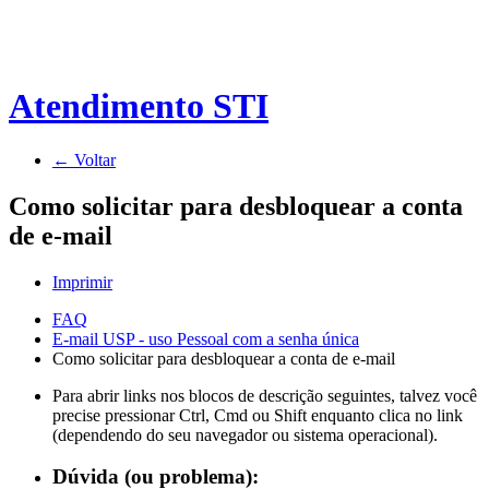
Atendimento STI
← Voltar
Como solicitar para desbloquear a conta
de e-mail
Imprimir
FAQ
E-mail USP - uso Pessoal com a senha única
Como solicitar para desbloquear a conta de e-mail
Para abrir links nos blocos de descrição seguintes, talvez você
precise pressionar Ctrl, Cmd ou Shift enquanto clica no link
(dependendo do seu navegador ou sistema operacional).
Dúvida (ou problema):