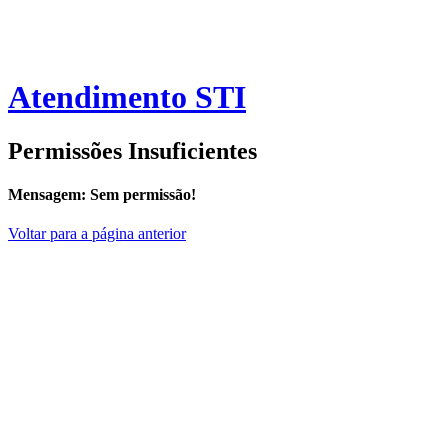
Atendimento STI
Permissões Insuficientes
Mensagem:
Sem permissão!
Voltar para a página anterior